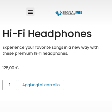
Hi-Fi Headphones
Experience your favorite songs in a new way with
these premium hi-fi headphones.
125,00
€
Aggiungi al carrello