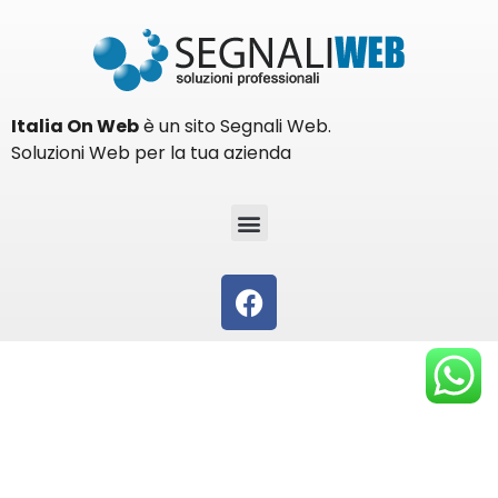
Italia On Web
è un sito Segnali Web.
Soluzioni Web per la tua azienda