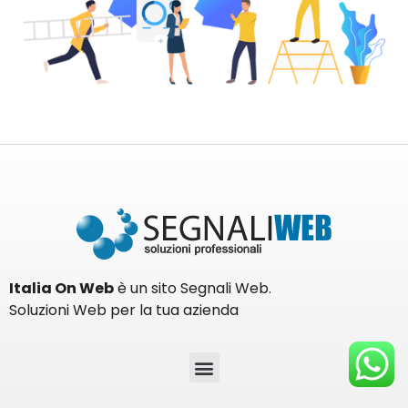
Italia On Web
è un sito Segnali Web.
Soluzioni Web per la tua azienda