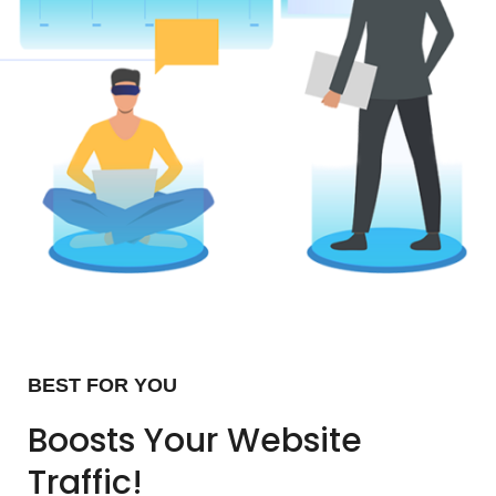
BEST FOR YOU
Boosts Your Website
Traffic!