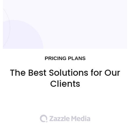
PRICING PLANS
The Best Solutions for Our
Clients