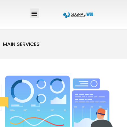
MAIN SERVICES