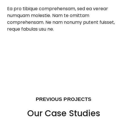
Ea pro tibique comprehensam, sed ea verear
numquam molestie. Nam te omittam
comprehensam. Ne nam nonumy putent fuisset,
reque fabulas usu ne.
PREVIOUS PROJECTS
Our Case Studies