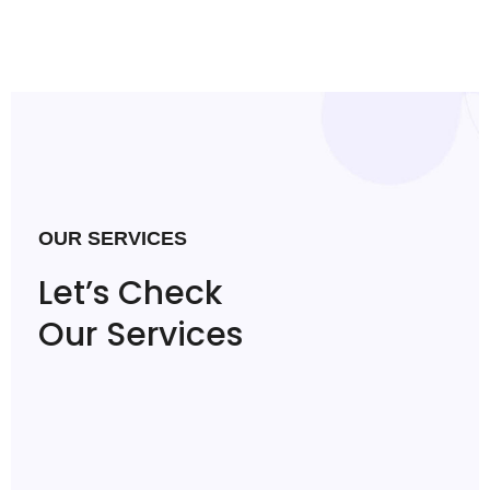
OUR SERVICES
Let’s Check
Our Services