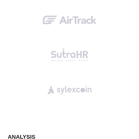
ANALYSIS