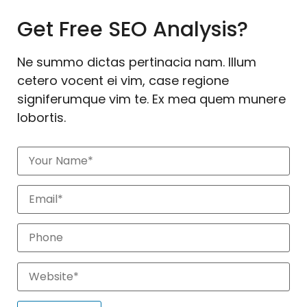
Get Free SEO Analysis?
Ne summo dictas pertinacia nam. Illum
cetero vocent ei vim, case regione
signiferumque vim te. Ex mea quem munere
lobortis.